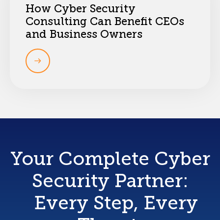
How Cyber Security
Consulting Can Benefit CEOs
and Business Owners
Your Complete Cyber
Security Partner:
Every Step, Every