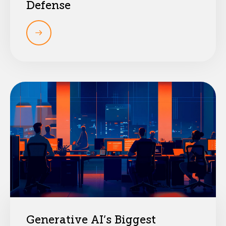
Defense
Generative AI’s Biggest