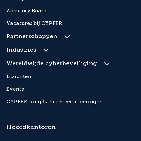
Advisory Board
Vacatures bij CYPFER
Partnerschappen
Industries
Wereldwijde cyberbeveiliging
Inzichten
Events
CYPFER compliance & certificeringen
Hoofdkantoren