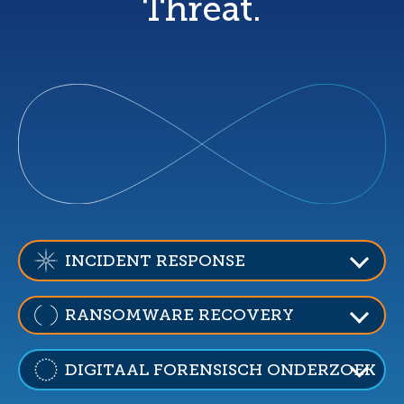
Threat.
INCIDENT RESPONSE
RANSOMWARE RECOVERY
DIGITAAL FORENSISCH ONDERZOEK