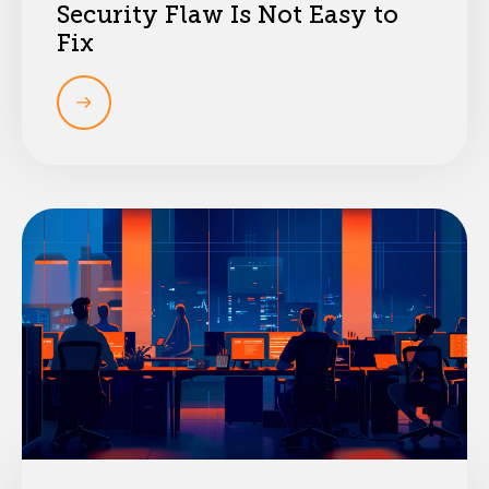
Security Flaw Is Not Easy to
Fix