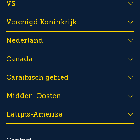
VS
Verenigd Koninkrijk
Nederland
Canada
Caraïbisch gebied
Midden-Oosten
Latijns-Amerika
Contact