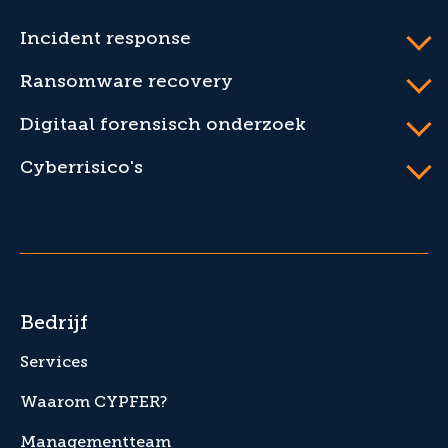
Incident response
Ransomware recovery
Digitaal forensisch onderzoek
Cyberrisico's
Bedrijf
Services
Waarom CYPFER?
Managementteam