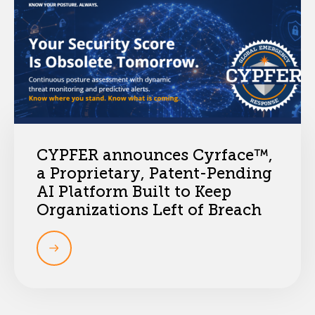
CYPFER announces Cyrface™,
a Proprietary, Patent-Pending
AI Platform Built to Keep
Organizations Left of Breach