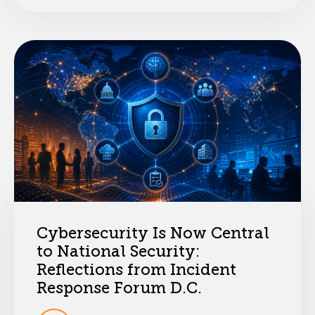
Cybersecurity Is Now Central
to National Security:
Reflections from Incident
Response Forum D.C.