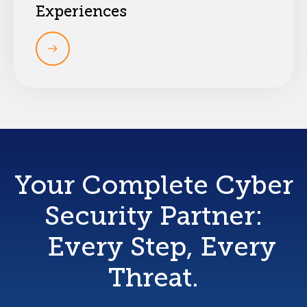
Experiences
Your Complete Cyber
Security Partner:
Every Step, Every
Threat.