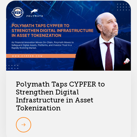
Polymath Taps CYPFER to
Strengthen Digital
Infrastructure in Asset
Tokenization