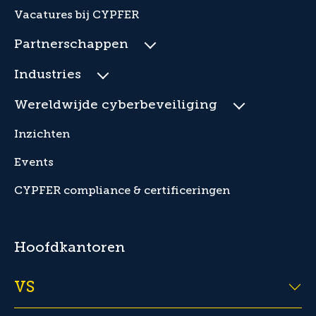
Vacatures bij CYPFER
Partnerschappen
Industries
Wereldwijde cyberbeveiliging
Inzichten
Events
CYPFER compliance & certificeringen
Hoofdkantoren
VS