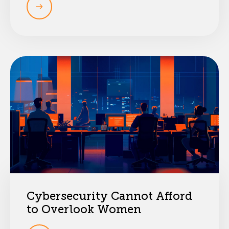
Cybersecurity Cannot Afford
to Overlook Women