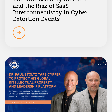
and the Risk of SaaS
Interconnectivity in Cyber
Extortion Events