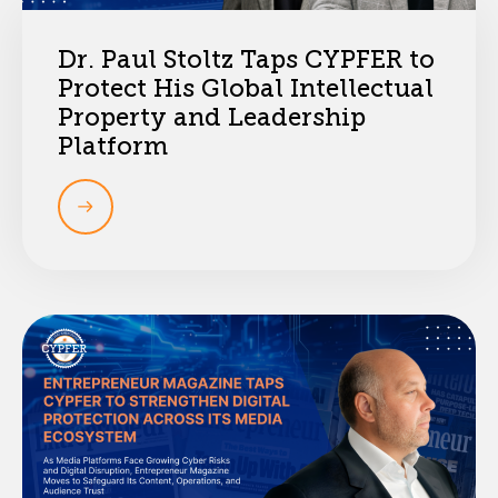
Dr. Paul Stoltz Taps CYPFER to
Protect His Global Intellectual
Property and Leadership
Platform