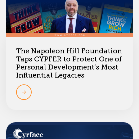
The Napoleon Hill Foundation
Taps CYPFER to Protect One of
Personal Development’s Most
Influential Legacies