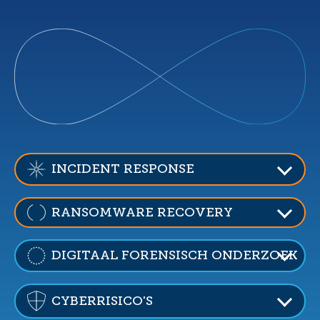
INCIDENT RESPONSE
RANSOMWARE RECOVERY
DIGITAAL FORENSISCH ONDERZOEK
CYBERRISICO'S