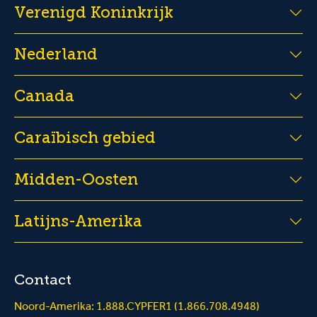
Verenigd Koninkrijk
Nederland
Canada
Caraïbisch gebied
Midden-Oosten
Latijns-Amerika
Contact
Noord-Amerika: 1.888.CYPFER1 (1.866.708.4948)