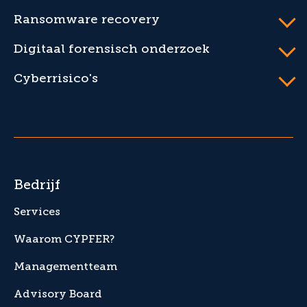
Ransomware recovery
Digitaal forensisch onderzoek
Cyberrisico's
Bedrijf
Services
Waarom CYPFER?
Managementteam
Advisory Board