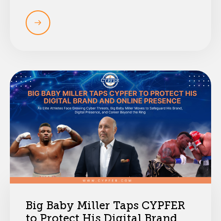
Big Baby Miller Taps CYPFER
to Protect His Digital Brand