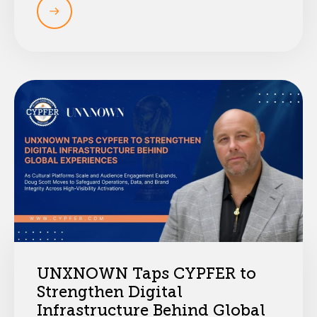
UNXNOWN Taps CYPFER to
Strengthen Digital
Infrastructure Behind Global