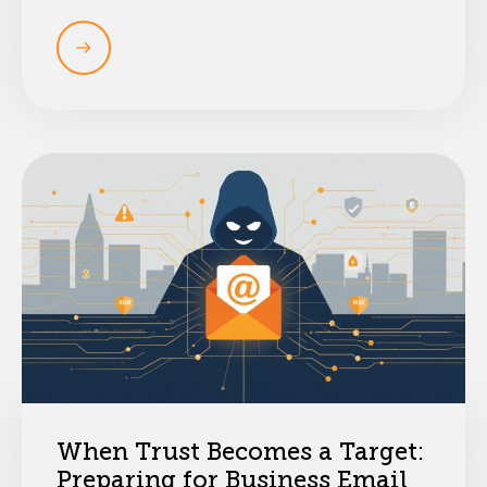
When Trust Becomes a Target:
Preparing for Business Email