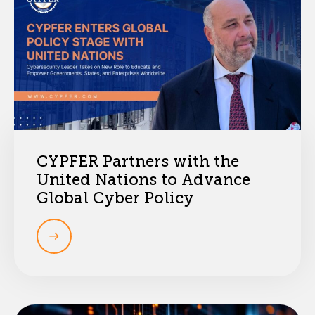
CYPFER Partners with the
United Nations to Advance
Global Cyber Policy