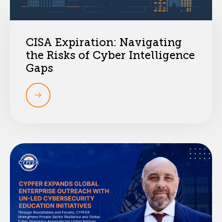
CISA Expiration: Navigating
the Risks of Cyber Intelligence
Gaps