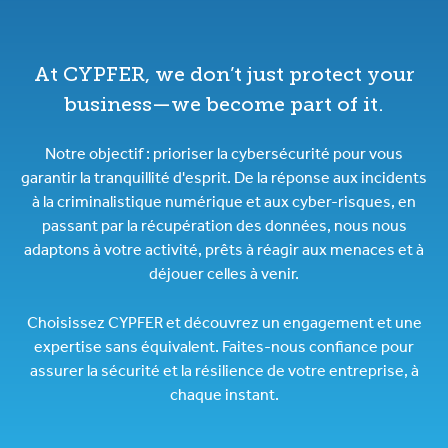
At CYPFER, we don’t just protect your
business—we become part of it.
Notre objectif : prioriser la cybersécurité pour vous
garantir la tranquillité d'esprit. De la réponse aux incidents
à la criminalistique numérique et aux cyber-risques, en
passant par la récupération des données, nous nous
adaptons à votre activité, prêts à réagir aux menaces et à
déjouer celles à venir.
Choisissez CYPFER et découvrez un engagement et une
expertise sans équivalent. Faites-nous confiance pour
assurer la sécurité et la résilience de votre entreprise, à
chaque instant.