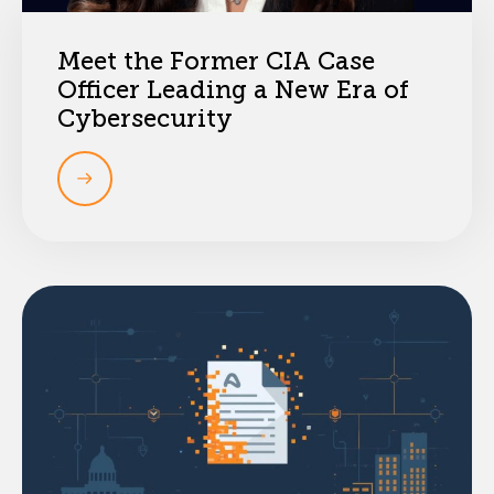
Meet the Former CIA Case
Officer Leading a New Era of
Cybersecurity