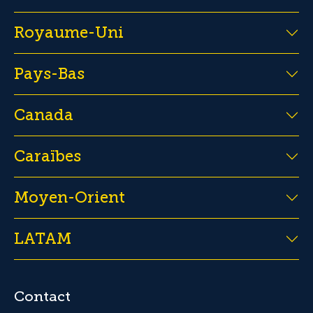
Royaume-Uni
Pays-Bas
Canada
Caraïbes
Moyen-Orient
LATAM
Contact