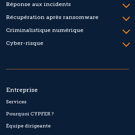
Réponse aux incidents
Récupération après ransomware
Criminalistique numérique
Cyber-risque
Entreprise
Services
Pourquoi CYPFER ?
Équipe dirigeante