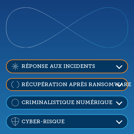
RÉPONSE AUX INCIDENTS
RÉCUPÉRATION APRÈS RANSOMWARE
CRIMINALISTIQUE NUMÉRIQUE
CYBER-RISQUE