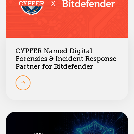
CYPFER Named Digital
Forensics & Incident Response
Partner for Bitdefender