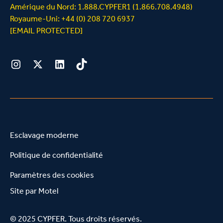
Amérique du Nord: 1.888.CYPFER1 (1.866.708.4948)
Royaume-Uni: +44 (0) 208 720 6937
[EMAIL PROTECTED]
Instagram
Twitter
LinkedIn
Tiktok
Esclavage moderne
Politique de confidentialité
Paramètres des cookies
Site par
Motel
© 2025 CYPFER. Tous droits réservés.