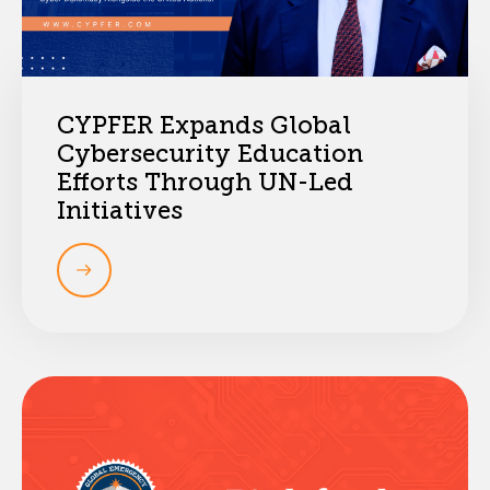
CYPFER Expands Global
Cybersecurity Education
Efforts Through UN-Led
Initiatives