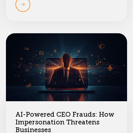
AI-Powered CEO Frauds: How
Impersonation Threatens
Businesses