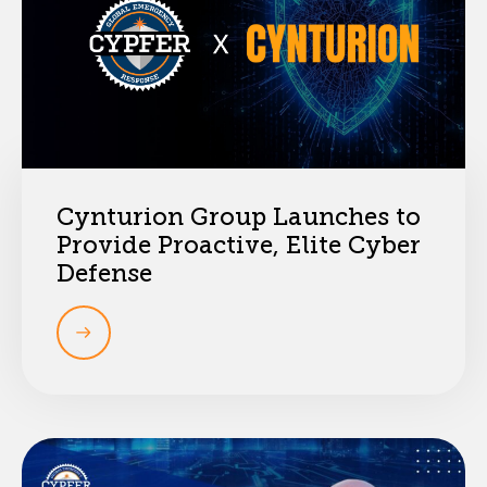
Cynturion Group Launches to
Provide Proactive, Elite Cyber
Defense