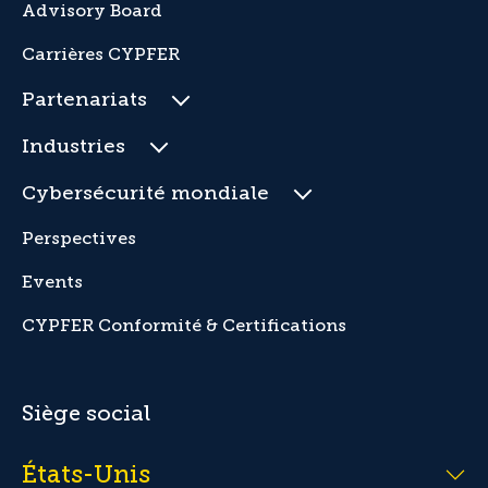
Advisory Board
Carrières CYPFER
Partenariats
Industries
Cybersécurité mondiale
Perspectives
Events
CYPFER Conformité & Certifications
Siège social
États-Unis