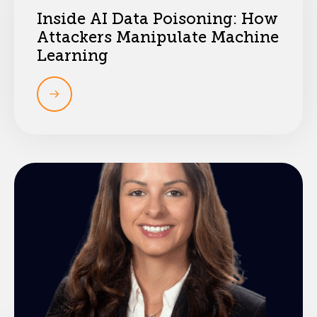
Inside AI Data Poisoning: How
Attackers Manipulate Machine
Learning