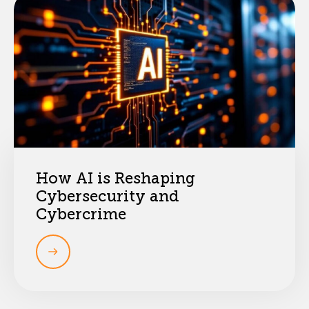
How AI is Reshaping
Cybersecurity and
Cybercrime