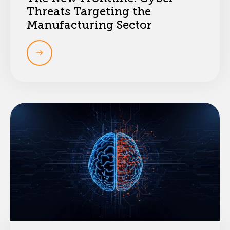
Threats Targeting the
Manufacturing Sector