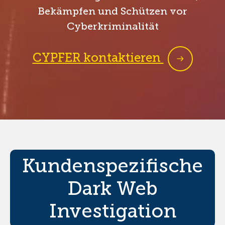
Bekämpfen und Schützen vor
Cyberkriminalität
CYPFER kontaktieren
Kundenspezifische
Dark Web
Investigation