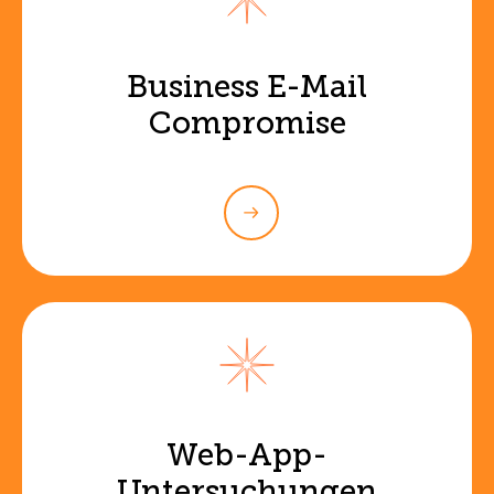
Business E-Mail
Compromise
Web-App-
Untersuchungen