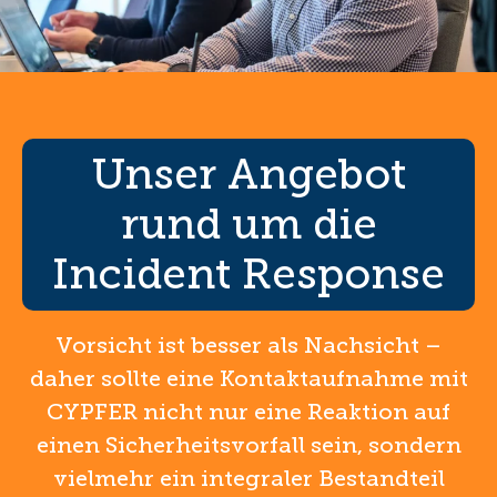
Unser Angebot
rund um die
Incident Response
Vorsicht ist besser als Nachsicht –
daher sollte eine Kontaktaufnahme mit
CYPFER nicht nur eine Reaktion auf
einen Sicherheitsvorfall sein, sondern
vielmehr ein integraler Bestandteil