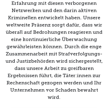
Erfahrung mit diesen verborgenen
Netzwerken und den darin aktiven
Kriminellen entwickelt haben. Unsere
weltweite Präsenz sorgt dafür, dass wir
überall auf Bedrohungen reagieren und
eine kontinuierliche Überwachung
gewährleisten können. Durch die enge
Zusammenarbeit mit Strafverfolgungs-
und Justizbehörden wird sichergestellt,
dass unsere Arbeit zu greifbaren
Ergebnissen führt, die Täter:innen zur
Rechenschaft gezogen werden und Ihr
Unternehmen vor Schaden bewahrt
wird.