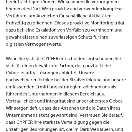
beeinträchtigen können. Wir scannen die verborgenen
Ebenen des Dark Web proaktiv und verwenden komplexe
Verfahren, um Anzeichen für schädliche Aktivitäten
frühzeitig zu erkennen. Dieses proaktive Monitoring trägt
dazu bei, eine Eskalation von Vorfällen zu verhindern und
gewährleistet einen zuverlässigen Schutz für Ihre
digitalen Vermögenswerte.
Wenn Sie sich für CYPFER entscheiden, entscheiden Sie
sich für einen bewährten Partner, der ganzheitliche
Cybersecurity-Lösungen anbietet. Unsere
nachweisbaren Erfolge bei der Strafverfolgung und unsere
umfassenden Ermittlungsstrategien zeichnen uns als
führendes Unternehmen in diesem Bereich aus.
Vertraulichkeit und Integrität sind unser oberstes Gebot.
Wir sorgen dafür, dass das Ansehen und die Daten Ihres
Unternehmens stets gewahrt sind. Vertrauen Sie darauf,
dass CYPFER Ihre stärkste Verteidigung gegen die
unzähligen Bedrohungen ist, die im Dark Web lauern, und