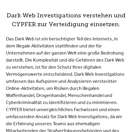
Dark Web Investigations verstehen und
CYPFER zur Verteidigung einsetzen.
Das Dark Web ist ein berüchtigter Teil des Internets, in
dem illegale Aktivitäten stattfinden und der für
Unternehmen auf der ganzen Welt eine große Bedrohung
darstellt. Die Komplexität und die Gefahren des Dark Web
zu verstehen, ist für den Schutz Ihrer digitalen
Vermögenswerte entscheidend. Dark Web Investigations
umfassen das Aufspüren und Analysieren versteckter
Online-Aktivitäten, um Risiken durch illegalen
Waffenhandel, Drogenhandel, Menschenhandel und
Cyberkriminalität zu identifizieren und zu minimieren.
CYPFER bietet unvergleichliches Fachwissen und einen
umfassenden Ansatz für Dark Web Investigations, da wir
die Erfahrung unseres Teams aus ehemaligen
Mitarbeitenden der Strafverfolgungsbehörden und des