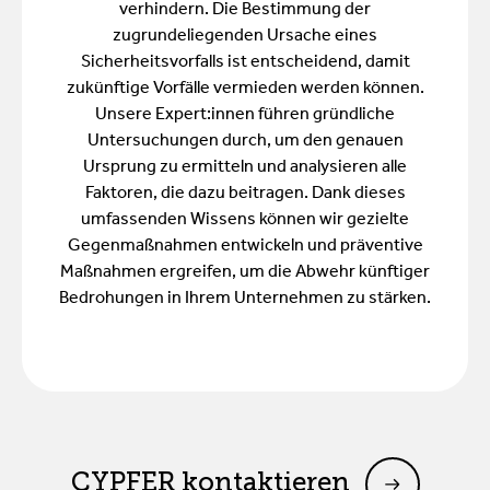
verhindern. Die Bestimmung der
zugrundeliegenden Ursache eines
Sicherheitsvorfalls ist entscheidend, damit
zukünftige Vorfälle vermieden werden können.
Unsere Expert:innen führen gründliche
Untersuchungen durch, um den genauen
Ursprung zu ermitteln und analysieren alle
Faktoren, die dazu beitragen. Dank dieses
umfassenden Wissens können wir gezielte
Gegenmaßnahmen entwickeln und präventive
Maßnahmen ergreifen, um die Abwehr künftiger
Bedrohungen in Ihrem Unternehmen zu stärken.
CYPFER kontaktieren