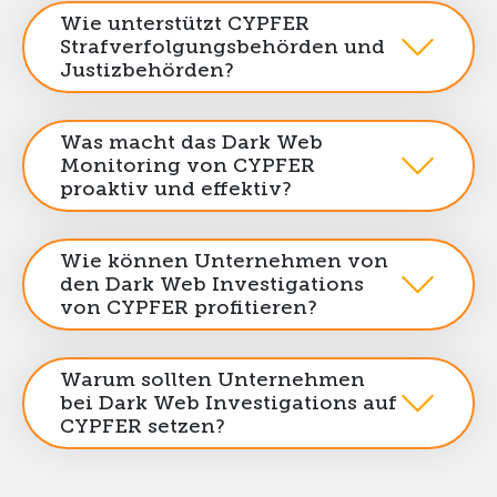
Wie unterstützt CYPFER
Strafverfolgungsbehörden und
Justizbehörden?
Was macht das Dark Web
Monitoring von CYPFER
proaktiv und effektiv?
Wie können Unternehmen von
den Dark Web Investigations
von CYPFER profitieren?
Warum sollten Unternehmen
bei Dark Web Investigations auf
CYPFER setzen?