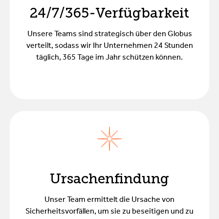
24/7/365-Verfügbarkeit
Unsere Teams sind strategisch über den Globus
verteilt, sodass wir Ihr Unternehmen 24 Stunden
täglich, 365 Tage im Jahr schützen können.
Ursachenfindung
Unser Team ermittelt die Ursache von
Sicherheitsvorfällen, um sie zu beseitigen und zu