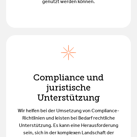
genutzt werden können.
Compliance und
juristische
Unterstützung
Wir helfen bei der Umsetzung von Compliance-
Richtlinien und leisten bei Bedarf rechtliche
Unterstützung. Es kann eine Herausforderung
sein, sich in der komplexen Landschaft der