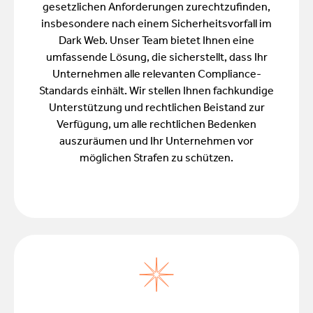
gesetzlichen Anforderungen zurechtzufinden,
insbesondere nach einem Sicherheitsvorfall im
Dark Web. Unser Team bietet Ihnen eine
umfassende Lösung, die sicherstellt, dass Ihr
Unternehmen alle relevanten Compliance-
Standards einhält. Wir stellen Ihnen fachkundige
Unterstützung und rechtlichen Beistand zur
Verfügung, um alle rechtlichen Bedenken
auszuräumen und Ihr Unternehmen vor
möglichen Strafen zu schützen.