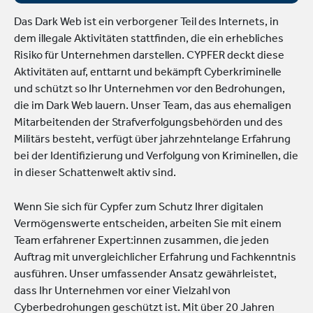
Das Dark Web ist ein verborgener Teil des Internets, in
dem illegale Aktivitäten stattfinden, die ein erhebliches
Risiko für Unternehmen darstellen. CYPFER deckt diese
Aktivitäten auf, enttarnt und bekämpft Cyberkriminelle
und schützt so Ihr Unternehmen vor den Bedrohungen,
die im Dark Web lauern. Unser Team, das aus ehemaligen
Mitarbeitenden der Strafverfolgungsbehörden und des
Militärs besteht, verfügt über jahrzehntelange Erfahrung
bei der Identifizierung und Verfolgung von Kriminellen, die
in dieser Schattenwelt aktiv sind.
Wenn Sie sich für Cypfer zum Schutz Ihrer digitalen
Vermögenswerte entscheiden, arbeiten Sie mit einem
Team erfahrener Expert:innen zusammen, die jeden
Auftrag mit unvergleichlicher Erfahrung und Fachkenntnis
ausführen. Unser umfassender Ansatz gewährleistet,
dass Ihr Unternehmen vor einer Vielzahl von
Cyberbedrohungen geschützt ist. Mit über 20 Jahren