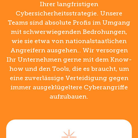
Ihrer langfristigen
Cybersicherheitsstrategie. Unsere
Teams sind absolute Profis im Umgang
mit schwerwiegenden Bedrohungen,
wie sie etwa von nationalstaatlichen
Angreifern ausgehen.. Wir versorgen
Ihr Unternehmen gerne mit dem Know-
how und den Tools, die es braucht, um
eine zuverlässige Verteidigung gegen
immer ausgeklügeltere Cyberangriffe
aufzubauen.