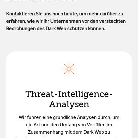
Kontaktieren Sie uns noch heute, um mehr darüber zu
erfahren, wie wir Ihr Unternehmen vor den versteckten
Bedrohungen des Dark Web schützen können.
Threat-Intelligence-
Analysen
Wir führen eine gründliche Analysen durch, um
die Art und den Umfang von Vorfällen im
Zusammenhang mit dem Dark Web zu