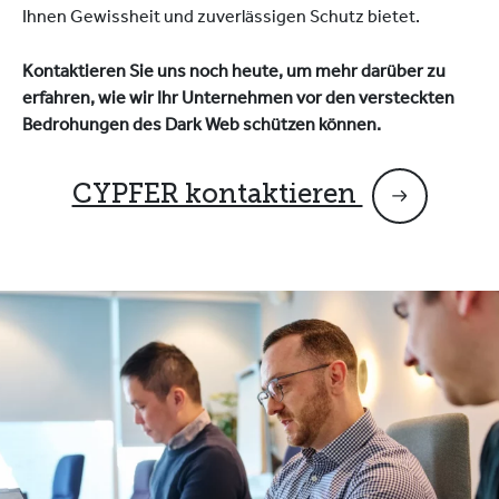
Ihnen Gewissheit und zuverlässigen Schutz bietet.
Kontaktieren Sie uns noch heute, um mehr darüber zu
erfahren, wie wir Ihr Unternehmen vor den versteckten
Bedrohungen des Dark Web schützen können.
CYPFER kontaktieren