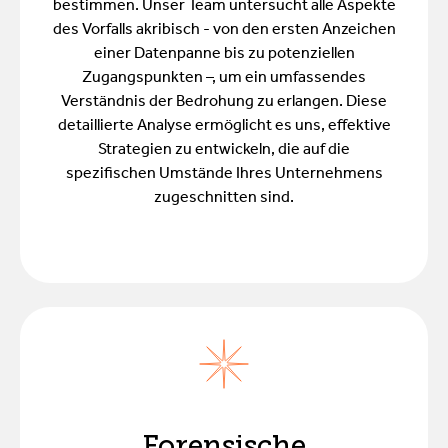
bestimmen. Unser Team untersucht alle Aspekte
des Vorfalls akribisch - von den ersten Anzeichen
einer Datenpanne bis zu potenziellen
Zugangspunkten –, um ein umfassendes
Verständnis der Bedrohung zu erlangen. Diese
detaillierte Analyse ermöglicht es uns, effektive
Strategien zu entwickeln, die auf die
spezifischen Umstände Ihres Unternehmens
zugeschnitten sind.
Forensische