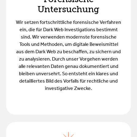
Untersuchung
Wir setzen fortschrittliche forensische Verfahren
ein, die für Dark Web Investigations bestimmt
sind. Wir verwenden modernste forensische
Tools und Methoden, um digitale Beweismittel
aus dem Dark Web zu beschaffen, zu sichern und
zu analysieren. Durch unser Vorgehen werden
alle relevanten Daten genau dokumentiert und
bleiben unversehrt. So entsteht ein klares und
detailliertes Bild des Vorfalls für rechtliche und
investigative Zwecke.