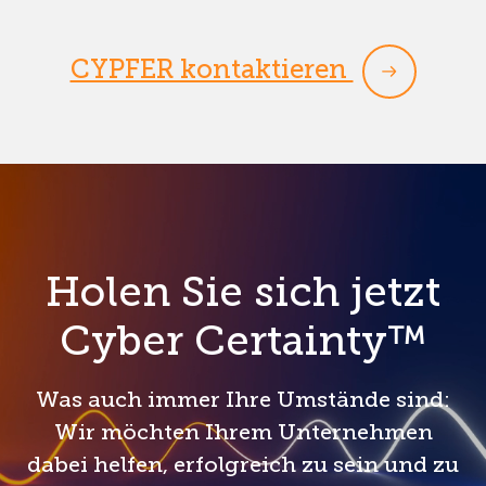
CYPFER kontaktieren
Holen Sie sich jetzt
Cyber Certainty™
Was auch immer Ihre Umstände sind:
Wir möchten Ihrem Unternehmen
dabei helfen, erfolgreich zu sein und zu