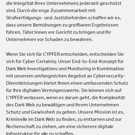
die Integrität Ihres Unternehmens jederzeit geschützt
sind. Durch die enge Zusammenarbeit mit
Strafverfolgungs- und Justizbehörden schaffen wir es,
dass unsere Bemühungen zu greifbaren Ergebnissen
führen, Täter:innen vor Gericht zu bringen und Ihr
Unternehmen vor Schaden zu bewahren.
Wenn Sie sich für CYPFER entscheiden, entscheiden Sie
sich für Cyber Certainty. Unser End-to-End-Konzept für
Dark Web Investigations und Monitoring in Kombination
mit unserem umfangreichen Angebot an Cybersecurity-
Dienstleistungen bietet Ihnen einen umfassenden Schutz
für Ihre digitalen Vermögenswerte. Sie können sich auf
CYPFER verlassen, wenn es darum geht, die Komplexität
des Dark Web zu bewältigen und Ihrem Unternehmen
Schutz und Gewissheit zu geben. Unsere Mission ist es,
Kriminelle im Dark Web zu finden, zu enttarnen und zur
Rechenschaft zu ziehen, um eine sicherere digitale
Infrastruktur für alle zu schaffen.