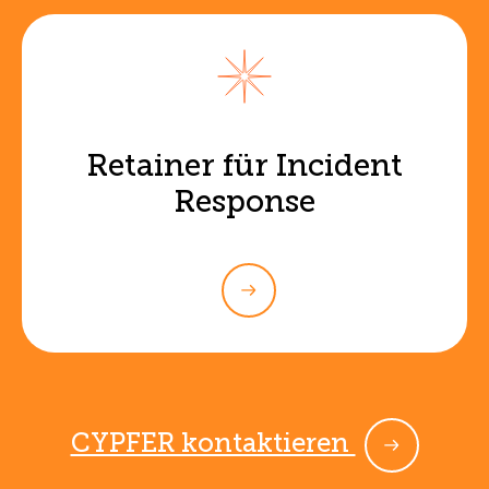
Retainer für Incident
Response
CYPFER kontaktieren