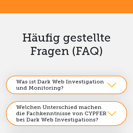
Häufig gestellte
Fragen (FAQ)
Was ist Dark Web Investigation
und Monitoring?
Welchen Unterschied machen
die Fachkenntnisse von CYPFER
bei Dark Web Investigations?