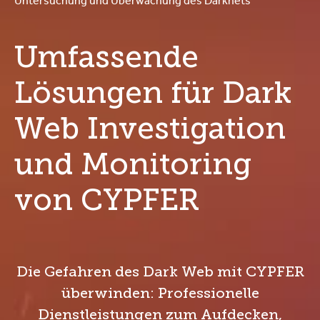
Untersuchung und Überwachung des Darknets
Umfassende
Lösungen für Dark
Web Investigation
und Monitoring
von CYPFER
Die Gefahren des Dark Web mit CYPFER
überwinden: Professionelle
Dienstleistungen zum Aufdecken,