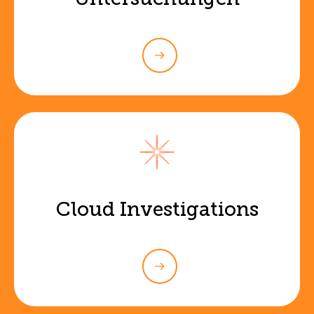
Cloud Investigations