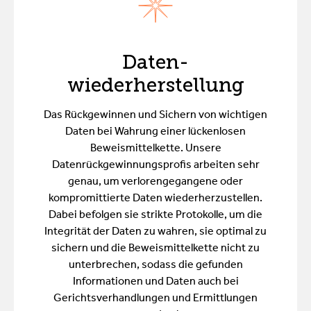
Daten-
wiederherstellung
Das Rückgewinnen und Sichern von wichtigen
Daten bei Wahrung einer lückenlosen
Beweismittelkette. Unsere
Datenrückgewinnungsprofis arbeiten sehr
genau, um verlorengegangene oder
kompromittierte Daten wiederherzustellen.
Dabei befolgen sie strikte Protokolle, um die
Integrität der Daten zu wahren, sie optimal zu
sichern und die Beweismittelkette nicht zu
unterbrechen, sodass die gefunden
Informationen und Daten auch bei
Gerichtsverhandlungen und Ermittlungen