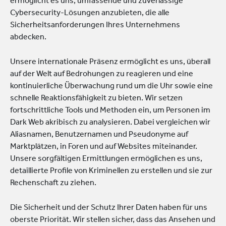
ermöglicht es uns, umfassende und zuverlässige
Cybersecurity-Lösungen anzubieten, die alle
Sicherheitsanforderungen Ihres Unternehmens
abdecken.
Unsere internationale Präsenz ermöglicht es uns, überall
auf der Welt auf Bedrohungen zu reagieren und eine
kontinuierliche Überwachung rund um die Uhr sowie eine
schnelle Reaktionsfähigkeit zu bieten. Wir setzen
fortschrittliche Tools und Methoden ein, um Personen im
Dark Web akribisch zu analysieren. Dabei vergleichen wir
Aliasnamen, Benutzernamen und Pseudonyme auf
Marktplätzen, in Foren und auf Websites miteinander.
Unsere sorgfältigen Ermittlungen ermöglichen es uns,
detaillierte Profile von Kriminellen zu erstellen und sie zur
Rechenschaft zu ziehen.
Die Sicherheit und der Schutz Ihrer Daten haben für uns
oberste Priorität. Wir stellen sicher, dass das Ansehen und