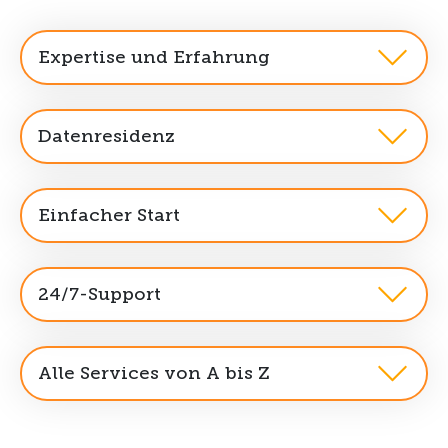
Expertise und Erfahrung
Datenresidenz
Einfacher Start
24/7-Support
Alle Services von A bis Z