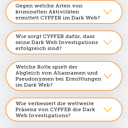
Gegen welche Arten von
kriminellen Aktivitäten
ermittelt CYPFER im Dark Web?
Wie sorgt CYPFER dafür, dass
seine Dark Web Investigations
erfolgreich sind?
Welche Rolle spielt der
Abgleich von Aliasnamen und
Pseudonymen bei Ermittlungen
im Dark Web?
Wie verbessert die weltweite
Präsenz von CYPFER die Dark
Web Investigations?