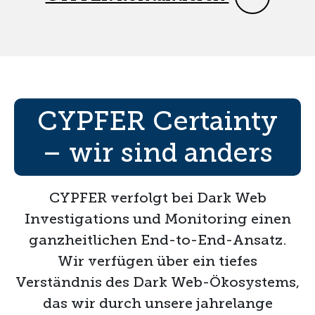
CYPFER Certainty
– wir sind anders
CYPFER verfolgt bei Dark Web
Investigations und Monitoring einen
ganzheitlichen End-to-End-Ansatz.
Wir verfügen über ein tiefes
Verständnis des Dark Web-Ökosystems,
das wir durch unsere jahrelange