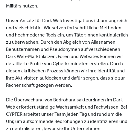
Militärs nutzen.
Unser Ansatz für Dark Web Investigations ist umfangreich
und vielschichtig. Wir setzen fortschrittliche Methoden
und hochmoderne Tools ein, um Täter:innen kontinuierlich
zu überwachen. Durch den Abgleich von Aliasnamen,
Benutzernamen und Pseudonymen auf verschiedenen
Dark Web-Marktplätzen, Foren und Websites können wir
detaillierte Profile von Cyberkriminellen erstellen. Durch
diesen akribischen Prozess können wir ihre Identität und
ihre Aktivitäten aufdecken und dafür sorgen, dass sie zur
Rechenschaft gezogen werden.
Die Überwachung von Bedrohungsakteur:innen im Dark
Web erfordert ständige Wachsamkeit und Fachwissen. Bei
CYPFER arbeitet unser Team jeden Tag und rund um die
Uhr, um aufkommende Bedrohungen zu identifizieren und
zu neutralisieren, bevor sie Ihr Unternehmen