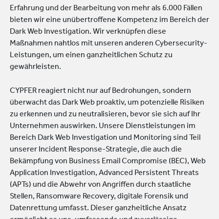
Erfahrung und der Bearbeitung von mehr als 6.000 Fällen
bieten wir eine unübertroffene Kompetenz im Bereich der
Dark Web Investigation. Wir verknüpfen diese
Maßnahmen nahtlos mit unseren anderen Cybersecurity-
Leistungen, um einen ganzheitlichen Schutz zu
gewährleisten.
CYPFER reagiert nicht nur auf Bedrohungen, sondern
überwacht das Dark Web proaktiv, um potenzielle Risiken
zu erkennen und zu neutralisieren, bevor sie sich auf Ihr
Unternehmen auswirken. Unsere Dienstleistungen im
Bereich Dark Web Investigation und Monitoring sind Teil
unserer Incident Response-Strategie, die auch die
Bekämpfung von Business Email Compromise (BEC), Web
Application Investigation, Advanced Persistent Threats
(APTs) und die Abwehr von Angriffen durch staatliche
Stellen, Ransomware Recovery, digitale Forensik und
Datenrettung umfasst. Dieser ganzheitliche Ansatz