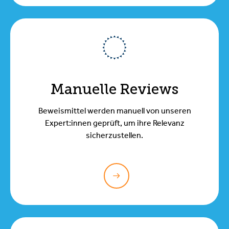
Manuelle Reviews
Beweismittel werden manuell von unseren
Expert:innen geprüft, um ihre Relevanz
sicherzustellen.