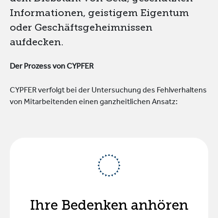
Informationen, geistigem Eigentum
oder Geschäftsgeheimnissen
aufdecken.
Der Prozess von CYPFER
CYPFER verfolgt bei der Untersuchung des Fehlverhaltens
von Mitarbeitenden einen ganzheitlichen Ansatz:
Ihre Bedenken anhören