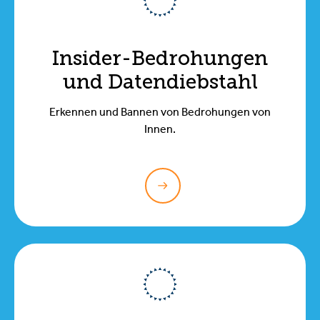
Insider-Bedrohungen
und Datendiebstahl
Erkennen und Bannen von Bedrohungen von
Innen.