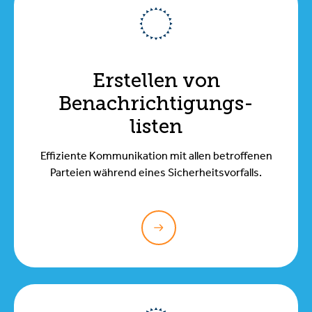
Erstellen von
Benachrichtigungs-
listen
Effiziente Kommunikation mit allen betroffenen
Parteien während eines Sicherheitsvorfalls.