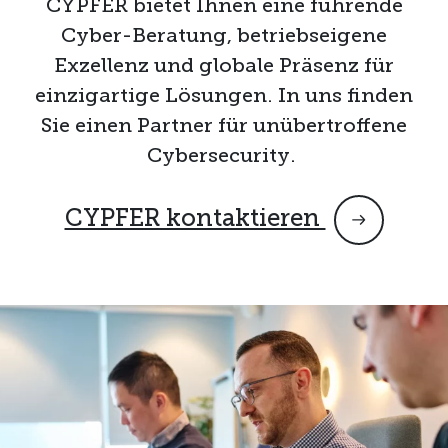
CYPFER bietet Ihnen eine führende
Cyber-Beratung, betriebseigene
Exzellenz und globale Präsenz für
einzigartige Lösungen. In uns finden
Sie einen Partner für unübertroffene
Cybersecurity.
CYPFER kontaktieren