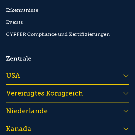
Erkenntnisse
Events
CYPFER Compliance und Zertifizierungen
Zentrale
USA
Vereinigtes Königreich
Niederlande
Kanada