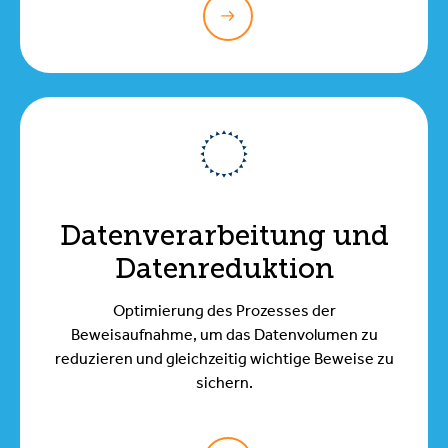
Datenverarbeitung und
Datenreduktion
Optimierung des Prozesses der
Beweisaufnahme, um das Datenvolumen zu
reduzieren und gleichzeitig wichtige Beweise zu
sichern.