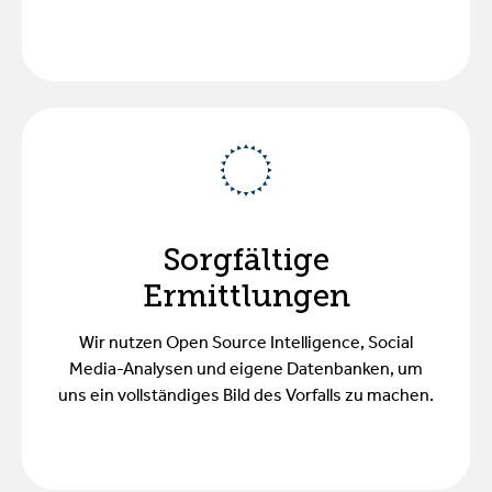
Sorgfältige
Ermittlungen
Wir nutzen Open Source Intelligence, Social
Media-Analysen und eigene Datenbanken, um
uns ein vollständiges Bild des Vorfalls zu machen.