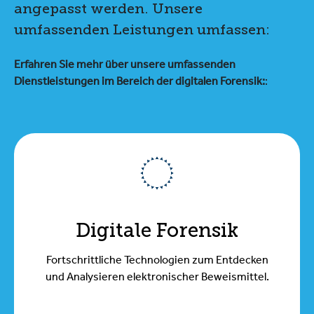
angepasst werden. Unsere
umfassenden Leistungen umfassen:
Erfahren Sie mehr über unsere umfassenden
Dienstleistungen im Bereich der digitalen Forensik:
:
Digitale Forensik
Fortschrittliche Technologien zum Entdecken
und Analysieren elektronischer Beweismittel.