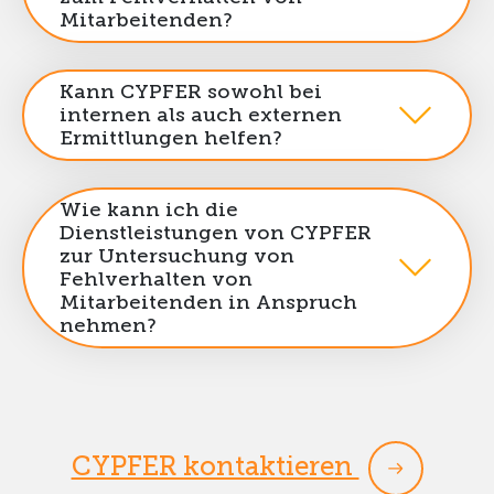
Mitarbeitenden?
Kann CYPFER sowohl bei
internen als auch externen
Ermittlungen helfen?
Wie kann ich die
Dienstleistungen von CYPFER
zur Untersuchung von
Fehlverhalten von
Mitarbeitenden in Anspruch
nehmen?
CYPFER kontaktieren