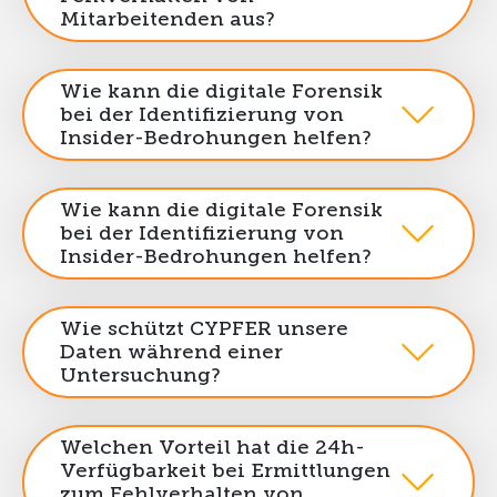
Mitarbeitenden aus?
Wie kann die digitale Forensik
bei der Identifizierung von
Insider-Bedrohungen helfen?
Wie kann die digitale Forensik
bei der Identifizierung von
Insider-Bedrohungen helfen?
Wie schützt CYPFER unsere
Daten während einer
Untersuchung?
Welchen Vorteil hat die 24h-
Verfügbarkeit bei Ermittlungen
zum Fehlverhalten von