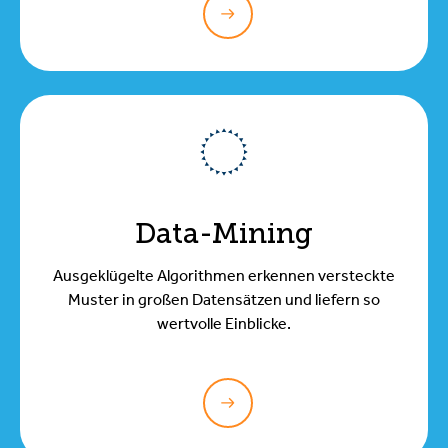
Data-Mining
Ausgeklügelte Algorithmen erkennen versteckte
Muster in großen Datensätzen und liefern so
wertvolle Einblicke.