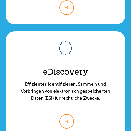
eDiscovery
Effizientes Identifizieren, Sammeln und
Vorbringen von elektronisch gespeicherten
Daten (ESI) für rechtliche Zwecke.