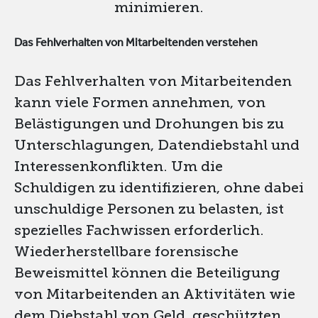
minimieren.
Das Fehlverhalten von Mitarbeitenden verstehen
Das Fehlverhalten von Mitarbeitenden
kann viele Formen annehmen, von
Belästigungen und Drohungen bis zu
Unterschlagungen, Datendiebstahl und
Interessenkonflikten. Um die
Schuldigen zu identifizieren, ohne dabei
unschuldige Personen zu belasten, ist
spezielles Fachwissen erforderlich.
Wiederherstellbare forensische
Beweismittel können die Beteiligung
von Mitarbeitenden an Aktivitäten wie
dem Diebstahl von Geld, geschützten