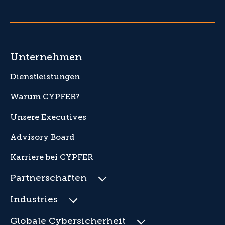
Unternehmen
Dienstleistungen
Warum CYPFER?
Unsere Executives
Advisory Board
Karriere bei CYPFER
Partnerschaften
Industries
Globale Cybersicherheit