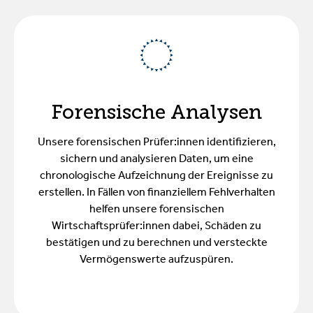
Forensische Analysen
Unsere forensischen Prüfer:innen identifizieren,
sichern und analysieren Daten, um eine
chronologische Aufzeichnung der Ereignisse zu
erstellen. In Fällen von finanziellem Fehlverhalten
helfen unsere forensischen
Wirtschaftsprüfer:innen dabei, Schäden zu
bestätigen und zu berechnen und versteckte
Vermögenswerte aufzuspüren.