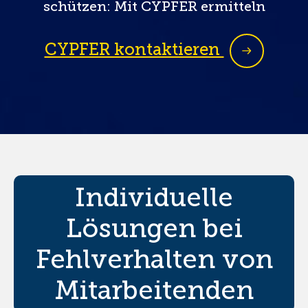
schützen: Mit CYPFER ermitteln
CYPFER kontaktieren
Individuelle
Lösungen bei
Fehlverhalten von
Mitarbeitenden