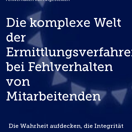
Die komplexe Welt
der
Ermittlungsverfahr
bei Fehlverhalten
von
Mitarbeitenden
Die Wahrheit aufdecken, die Integrität