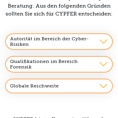
Beratung. Aus den folgenden Gründen
sollten Sie sich für CYPFER entscheiden:
Autorität im Bereich der Cyber-
Risiken
Qualifikationen im Bereich
Forensik
Globale Reichweite