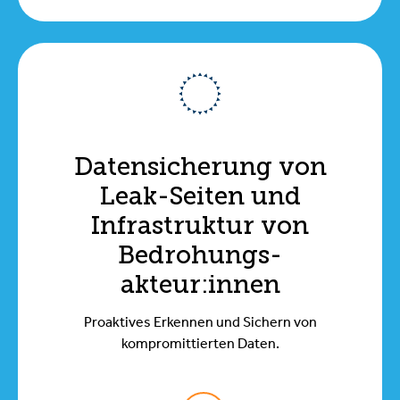
Datensicherung von
Leak-Seiten und
Infrastruktur von
Bedrohungs-
akteur:innen
Proaktives Erkennen und Sichern von
kompromittierten Daten.