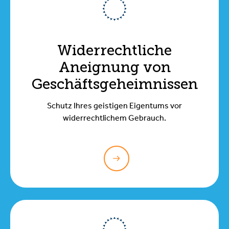
Widerrechtliche
Aneignung von
Geschäftsgeheimnissen
Schutz Ihres geistigen Eigentums vor
widerrechtlichem Gebrauch.