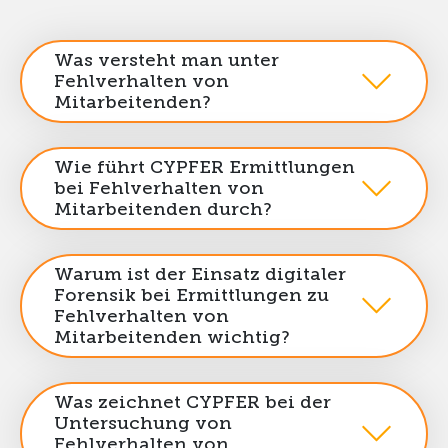
Was versteht man unter
Fehlverhalten von
Mitarbeitenden?
Wie führt CYPFER Ermittlungen
bei Fehlverhalten von
Mitarbeitenden durch?
Warum ist der Einsatz digitaler
Forensik bei Ermittlungen zu
Fehlverhalten von
Mitarbeitenden wichtig?
Was zeichnet CYPFER bei der
Untersuchung von
Fehlverhalten von