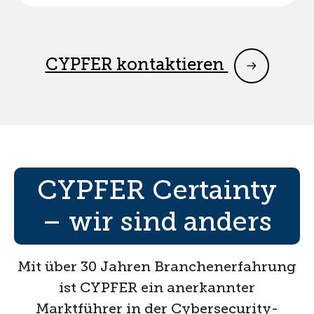
CYPFER kontaktieren
CYPFER Certainty
– wir sind anders
Mit über 30 Jahren Branchenerfahrung
ist CYPFER ein anerkannter
Marktführer in der Cybersecurity-