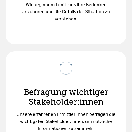
Wir beginnen damit, uns Ihre Bedenken
anzuhören und die Details der Situation zu
verstehen.
Befragung wichtiger
Stakeholder:innen
Unsere erfahrenen Ermittler:innen befragen die
wichtigsten Stakeholder:innen, um nützliche
Informationen zu sammeln.