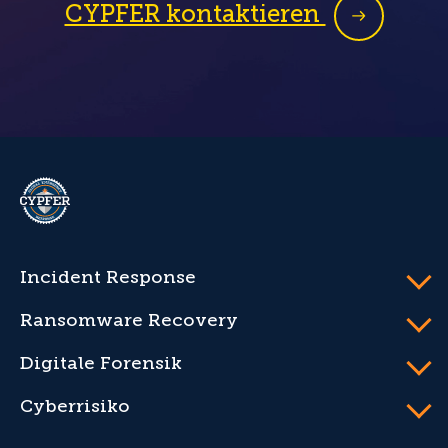
CYPFER kontaktieren
CYPFER
Incident Response
Ransomware Recovery
Digitale Forensik
Cyberrisiko