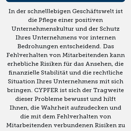
In der schnelllebigen Geschäftswelt ist
die Pflege einer positiven
Unternehmenskultur und der Schutz
Ihres Unternehmens vor internen
Bedrohungen entscheidend. Das
Fehlverhalten von Mitarbeitenden kann
erhebliche Risiken für das Ansehen, die
finanzielle Stabilität und die rechtliche
Situation Ihres Unternehmens mit sich
bringen. CYPFER ist sich der Tragweite
dieser Probleme bewusst und hilft
Ihnen, die Wahrheit aufzudecken und
die mit dem Fehlverhalten von
Mitarbeitenden verbundenen Risiken zu