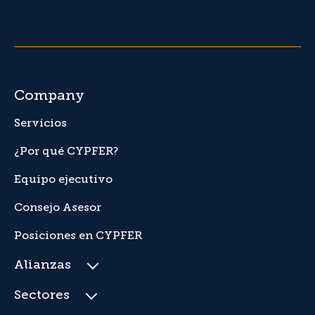
Company
Servicios
¿Por qué CYPFER?
Equipo ejecutivo
Consejo Asesor
Posiciones en CYPFER
Alianzas
Sectores