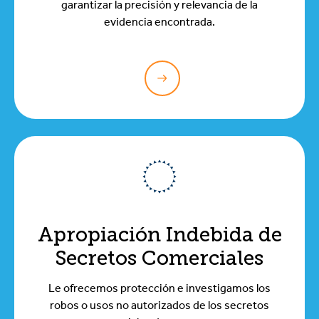
garantizar la precisión y relevancia de la
evidencia encontrada.
Apropiación Indebida de
Secretos Comerciales
Le ofrecemos protección e investigamos los
robos o usos no autorizados de los secretos