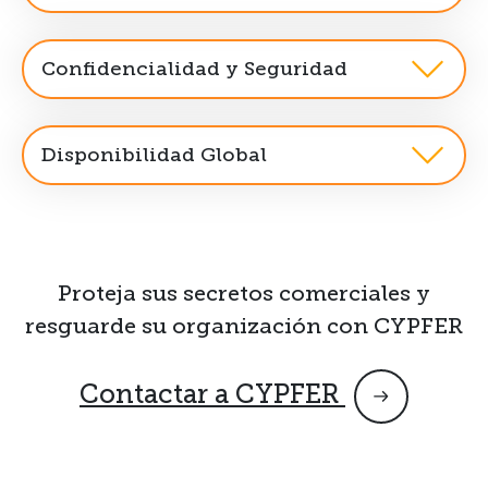
Confidencialidad y Seguridad
Disponibilidad Global
Proteja sus secretos comerciales y
resguarde su organización con CYPFER
Contactar a CYPFER