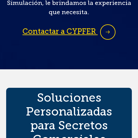
Simulación, le brindamos la experiencia
que necesita.
Contactar a CYPFER
Soluciones
Personalizadas
para Secretos