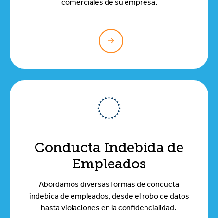
comerciales de su empresa.
Conducta Indebida de
Empleados
Abordamos diversas formas de conducta
indebida de empleados, desde el robo de datos
hasta violaciones en la confidencialidad.