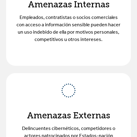
Amenazas Internas
Empleados, contratistas o socios comerciales
con acceso a información sensible pueden hacer
un uso indebido de ella por motivos personales,
competitivos u otros intereses.
Amenazas Externas
Delincuentes cibernéticos, competidores o
actores patrocinados por Estados-nación