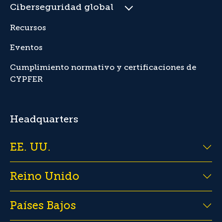
Ciberseguridad global
Recursos
Eventos
Cumplimiento normativo y certificaciones de
CYPFER
Headquarters
EE. UU.
Reino Unido
Países Bajos