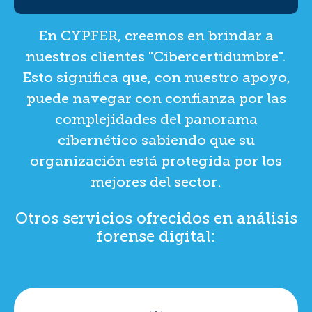
En CYPFER, creemos en brindar a
nuestros clientes "Cibercertidumbre".
Esto significa que, con nuestro apoyo,
puede navegar con confianza por las
complejidades del panorama
cibernético sabiendo que su
organización está protegida por los
mejores del sector.
Otros servicios ofrecidos en análisis
forense digital: