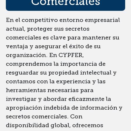
Comerciales
En el competitivo entorno empresarial
actual, proteger sus secretos
comerciales es clave para mantener su
ventaja y asegurar el éxito de su
organización. En CYPFER,
comprendemos la importancia de
resguardar su propiedad intelectual y
contamos con la experiencia y las
herramientas necesarias para
investigar y abordar eficazmente la
apropiación indebida de información y
secretos comerciales. Con
disponibilidad global, ofrecemos