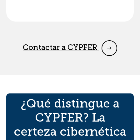
Contactar a CYPFER
¿Qué distingue a
CYPFER? La
certeza cibernética