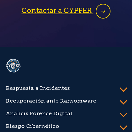
Contactar a CYPFER
CYPFER
Respuesta a Incidentes
Recuperación ante Ransomware
Análisis Forense Digital
Riesgo Cibernético