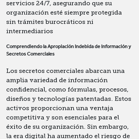
servicios 24/7, asegurando que su
organización esté siempre protegida
sin trámites burocráticos ni
intermediarios
Comprendiendo la Apropiación Indebida de Información y
Secretos Comerciales
Los secretos comerciales abarcan una
amplia variedad de información
confidencial, como fórmulas, procesos,
diseños y tecnologías patentadas. Estos
activos proporcionan una ventaja
competitiva y son esenciales para el
éxito de su organización. Sin embargo,
la era digital ha aumentado el riesgo de