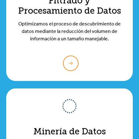
Filtrado y
Procesamiento de Datos
Optimizamos el proceso de descubrimiento de
datos mediante la reducción del volumen de
información a un tamaño manejable.
Minería de Datos