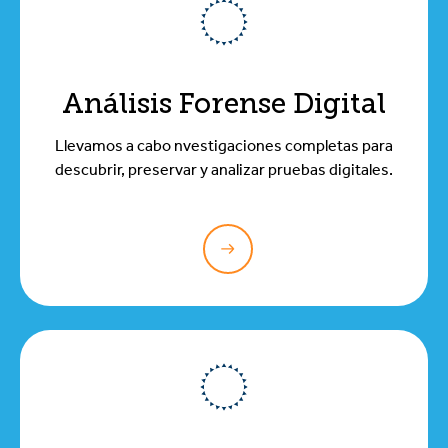
Análisis Forense Digital
Llevamos a cabo nvestigaciones completas para
descubrir, preservar y analizar pruebas digitales.