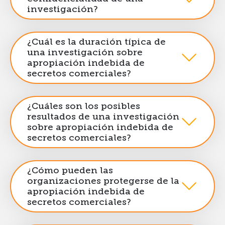
investigación?
¿Cuál es la duración típica de
una investigación sobre
apropiación indebida de
secretos comerciales?
¿Cuáles son los posibles
resultados de una investigación
sobre apropiación indebida de
secretos comerciales?
¿Cómo pueden las
organizaciones protegerse de la
apropiación indebida de
secretos comerciales?