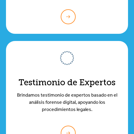
Testimonio de Expertos
Brindamos testimonio de expertos basado en el
análisis forense digital, apoyando los
procedimientos legales.