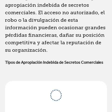
apropiación indebida de secretos
comerciales. El acceso no autorizado, el
robo o la divulgación de esta
información pueden ocasionar grandes
pérdidas financieras, dañar su posición
competitiva y afectar la reputación de
su organización.
Tipos de Apropiación Indebida de Secretos Comerciales