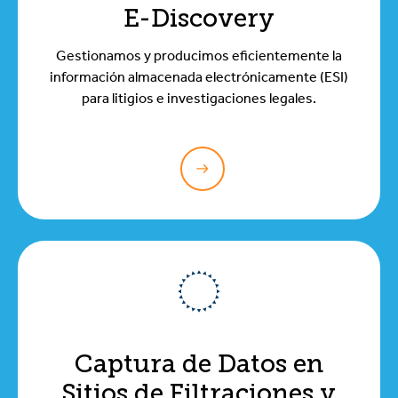
E-Discovery
Gestionamos y producimos eficientemente la
información almacenada electrónicamente (ESI)
para litigios e investigaciones legales.
Captura de Datos en
Sitios de Filtraciones y