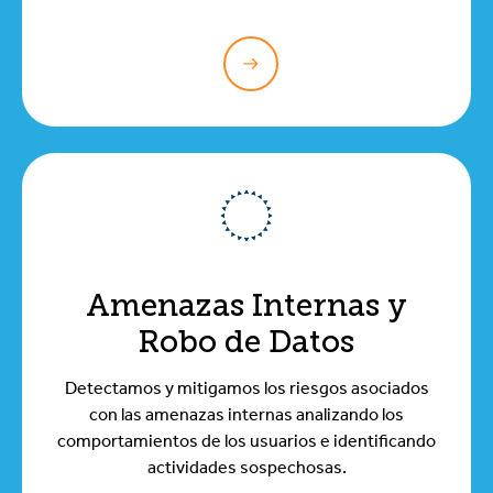
Amenazas Internas y
Robo de Datos
Detectamos y mitigamos los riesgos asociados
con las amenazas internas analizando los
comportamientos de los usuarios e identificando
actividades sospechosas.