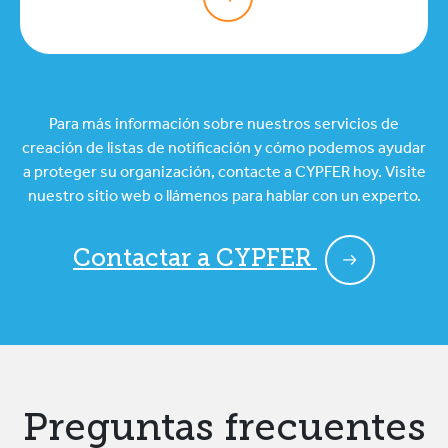
Para más información sobre nuestros servicios de
creación de listas de notificación y cómo podemos ayudar
a proteger su organización, contacte a CYPFER hoy. Visite
nuestro sitio web o llámenos para hablar con un experto.
Contactar a CYPFER
Preguntas frecuentes