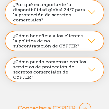
¿Por qué es importante la
disponibilidad global 24/7 para
la protección de secretos
comerciales?
¿Cómo beneficia a los clientes
la política de no
subcontratación de CYPFER?
¿Cómo puedo comenzar con los
servicios de protección de
secretos comerciales de
CYPFER?
Contactar a CYPFER