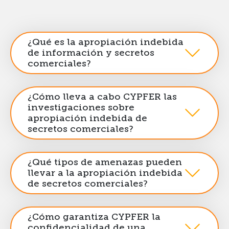
¿Qué es la apropiación indebida
de información y secretos
comerciales?
¿Cómo lleva a cabo CYPFER las
investigaciones sobre
apropiación indebida de
secretos comerciales?
¿Qué tipos de amenazas pueden
llevar a la apropiación indebida
de secretos comerciales?
¿Cómo garantiza CYPFER la
confidencialidad de una