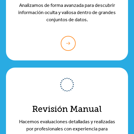
Analizamos de forma avanzada para descubrir
información oculta y valiosa dentro de grandes
conjuntos de datos.
Revisión Manual
Hacemos evaluaciones detalladas y realizadas
por profesionales con experiencia para