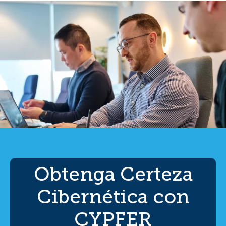
Obtenga Certeza
Cibernética con
CYPFER