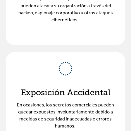
pueden atacar a su organización a través del
hackeo, espionaje corporativo u otros ataques
cibernéticos.
Exposición Accidental
En ocasiones, los secretos comerciales pueden
quedar expuestos involuntariamente debido a
medidas de seguridad inadecuadas o errores
humanos.