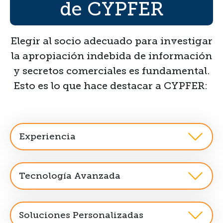
de CYPFER
Elegir al socio adecuado para investigar
la apropiación indebida de información
y secretos comerciales es fundamental.
Esto es lo que hace destacar a CYPFER:
Experiencia
Tecnología Avanzada
Soluciones Personalizadas