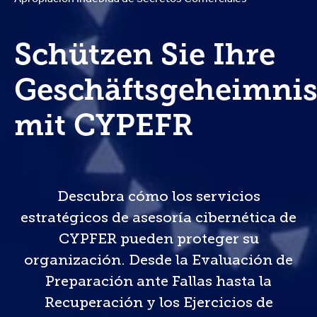
Schützen Sie Ihre
Geschäftsgeheimnis
mit CYPEFR
Descubra cómo los servicios
estratégicos de asesoría cibernética de
CYPFER pueden proteger su
organización. Desde la Evaluación de
Preparación ante Fallas hasta la
Recuperación y los Ejercicios de